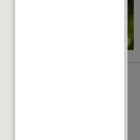
Wissenswertes