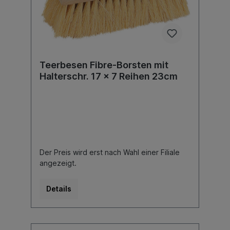
Teerbesen Fibre-Borsten mit
Halterschr. 17 x 7 Reihen 23cm
Der Preis wird erst nach Wahl einer Filiale
angezeigt.
Details