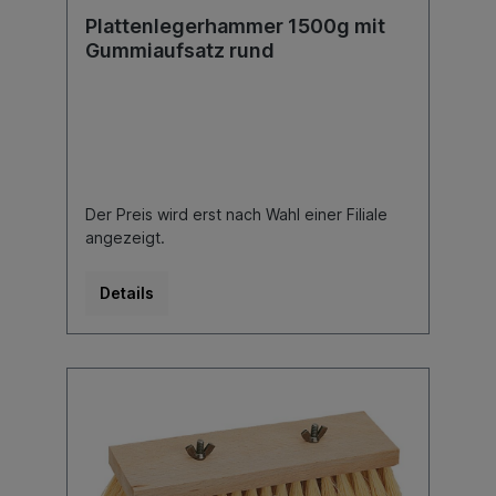
Plattenlegerhammer 1500g mit
Gummiaufsatz rund
Der Preis wird erst nach Wahl einer Filiale
angezeigt.
Details