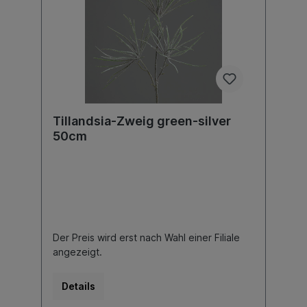
Tillandsia-Zweig green-silver
50cm
Der Preis wird erst nach Wahl einer Filiale
angezeigt.
Details