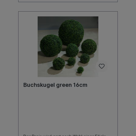
Buchskugel green 16cm