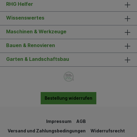
RHG Helfer
Wissenswertes
Maschinen & Werkzeuge
Bauen & Renovieren
Garten & Landschaftsbau
Bestellung widerrufen
Impressum
AGB
Versand und Zahlungsbedingungen
Widerrufsrecht