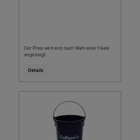
Der Preis wird erst nach Wahl einer Filiale
angezeigt.
Details