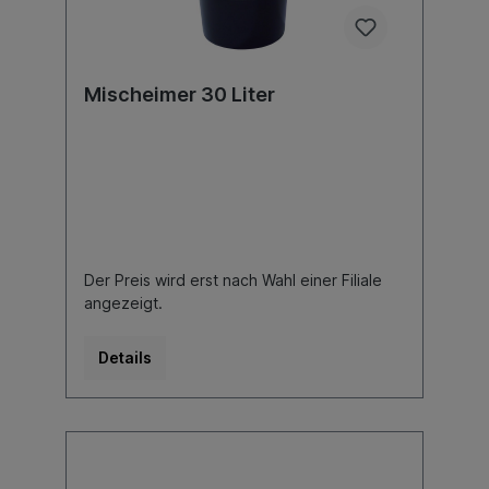
Mischeimer 30 Liter
Der Preis wird erst nach Wahl einer Filiale
angezeigt.
Details