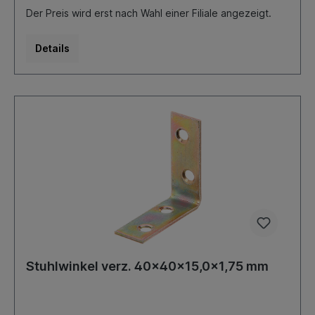
Der Preis wird erst nach Wahl einer Filiale angezeigt.
Details
Stuhlwinkel verz. 40x40x15,0x1,75 mm